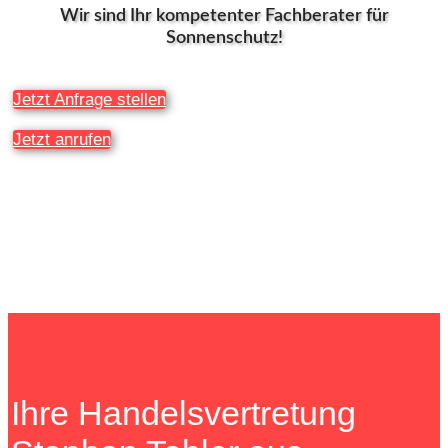
Wir sind Ihr kompetenter Fachberater für
Sonnenschutz!
Jetzt Anfrage stellen
Jetzt anrufen
Ihre Handelsvertretung