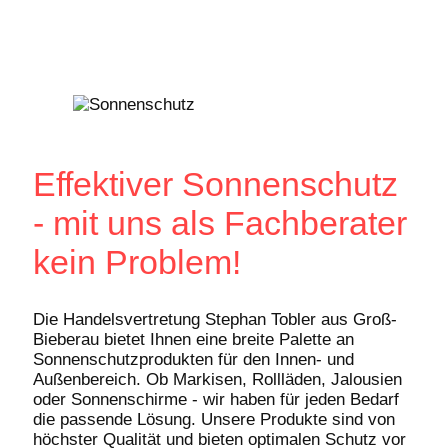
Effektiver Sonnenschutz
- mit uns als Fachberater
kein Problem!
Die Handelsvertretung Stephan Tobler aus Groß-
Bieberau bietet Ihnen eine breite Palette an
Sonnenschutzprodukten für den Innen- und
Außenbereich. Ob Markisen, Rollläden, Jalousien
oder Sonnenschirme - wir haben für jeden Bedarf
die passende Lösung. Unsere Produkte sind von
höchster Qualität und bieten optimalen Schutz vor