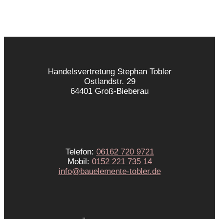
Handelsvertretung Stephan Tobler
Ostlandstr. 29
64401 Groß-Bieberau
Telefon:
06162 720 9721
Mobil:
0152 221 735 14
info@bauelemente-tobler.de