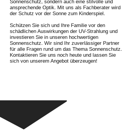
Sonnenschutz, sondern auch eine stilvolle und
ansprechende Optik. Mit uns als Fachberater wird
der Schutz vor der Sonne zum Kinderspiel.
Schützen Sie sich und Ihre Familie vor den
schädlichen Auswirkungen der UV-Strahlung und
investieren Sie in unseren hochwertigen
Sonnenschutz. Wir sind Ihr zuverlässiger Partner
für alle Fragen rund um das Thema Sonnenschutz.
Kontaktieren Sie uns noch heute und lassen Sie
sich von unserem Angebot überzeugen!