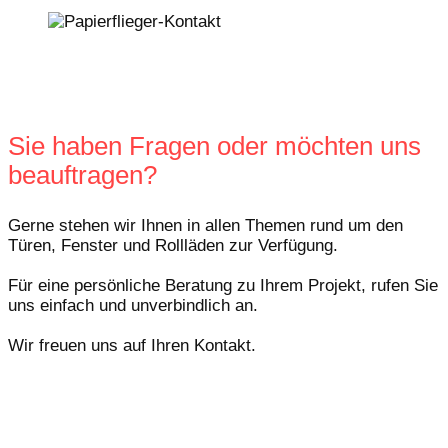
Sie haben Fragen oder möchten uns
beauftragen?
Gerne stehen wir Ihnen in allen Themen rund um den
Türen, Fenster und Rollläden zur Verfügung.
Für eine persönliche Beratung zu Ihrem Projekt, rufen Sie
uns einfach und unverbindlich an.
Wir freuen uns auf Ihren Kontakt.