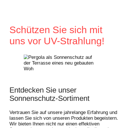
Schützen Sie sich mit
uns vor UV-Strahlung!
Entdecken Sie unser
Sonnenschutz-Sortiment
Vertrauen Sie auf unsere jahrelange Erfahrung und
lassen Sie sich von unseren Produkten begeistern.
Wir bieten Ihnen nicht nur einen effektiven