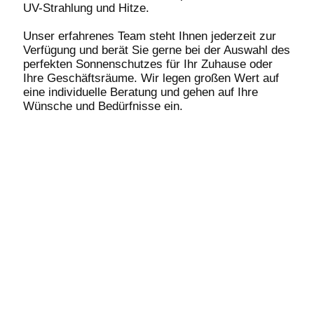
UV-Strahlung und Hitze.
Unser erfahrenes Team steht Ihnen jederzeit zur
Verfügung und berät Sie gerne bei der Auswahl des
perfekten Sonnenschutzes für Ihr Zuhause oder
Ihre Geschäftsräume. Wir legen großen Wert auf
eine individuelle Beratung und gehen auf Ihre
Wünsche und Bedürfnisse ein.