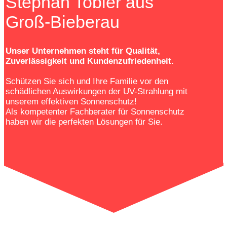
Stephan Tobler aus
Groß-Bieberau
Unser Unternehmen steht für Qualität,
Zuverlässigkeit und Kundenzufriedenheit.
Schützen Sie sich und Ihre Familie vor den
schädlichen Auswirkungen der UV-Strahlung mit
unserem effektiven Sonnenschutz!
Als kompetenter Fachberater für Sonnenschutz
haben wir die perfekten Lösungen für Sie.