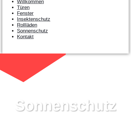
Willkommen
Türen
Fenster
Insektenschutz
Rollläden
Sonnenschutz
Kontakt
Sonnenschutz