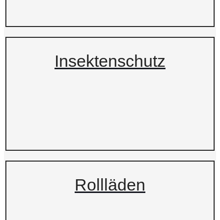
Insektenschutz
Rollläden