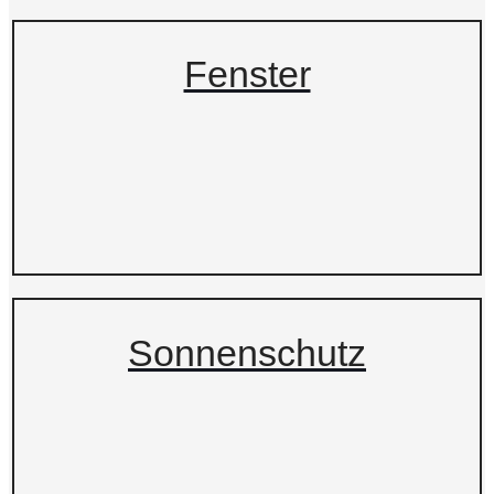
Fenster
Sonnenschutz