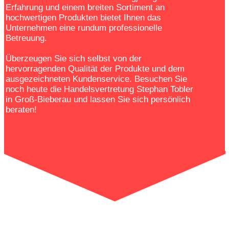
Erfahrung und einem breiten Sortiment an
hochwertigen Produkten bietet Ihnen das
Unternehmen eine rundum professionelle
Betreuung.
Überzeugen Sie sich selbst von der
hervorragenden Qualität der Produkte und dem
ausgezeichneten Kundenservice. Besuchen Sie
noch heute die Handelsvertretung Stephan Tobler
in Groß-Bieberau und lassen Sie sich persönlich
beraten!