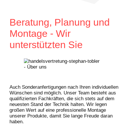
Beratung, Planung und
Montage - Wir
unterstützten Sie
Auch Sonderanfertigungen nach Ihren individuellen
Wünschen sind möglich. Unser Team besteht aus
qualifizierten Fachkräften, die sich stets auf dem
neuesten Stand der Technik halten. Wir legen
großen Wert auf eine professionelle Montage
unserer Produkte, damit Sie lange Freude daran
haben.