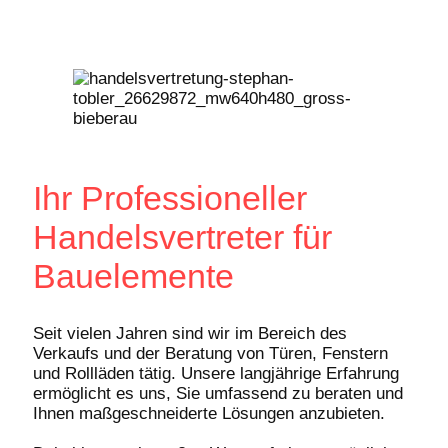
Ihr Professioneller
Handelsvertreter für
Bauelemente
Seit vielen Jahren sind wir im Bereich des
Verkaufs und der Beratung von Türen, Fenstern
und Rollläden tätig. Unsere langjährige Erfahrung
ermöglicht es uns, Sie umfassend zu beraten und
Ihnen maßgeschneiderte Lösungen anzubieten.