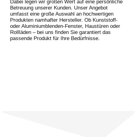
Dabei legen wir großen Wert auf eine persönliche
Betreuung unserer Kunden. Unser Angebot
umfasst eine große Auswahl an hochwertigen
Produkten namhafter Hersteller. Ob Kunststoff-
oder Aluminiumblenden-Fenster, Haustüren oder
Rollläden – bei uns finden Sie garantiert das
passende Produkt für Ihre Bedürfnisse.