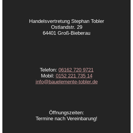
Handelsvertretung Stephan Tobler
Ostlandstr. 29
64401 Groß-Bieberau
Telefon:
06162 720 9721
Mobil:
0152 221 735 14
info@bauelemente-tobler.de
Öffnungszeiten:
Termine nach Vereinbarung!