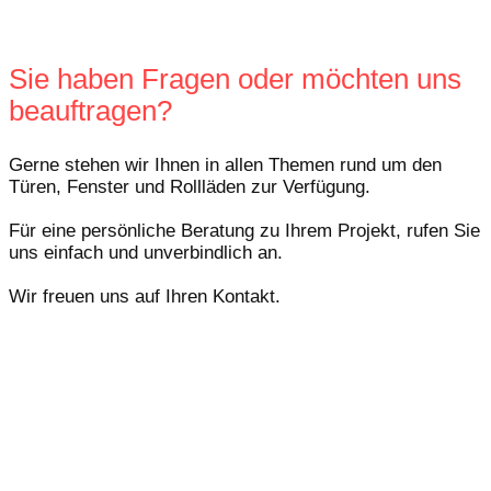
Sie haben Fragen oder möchten uns
beauftragen?
Gerne stehen wir Ihnen in allen Themen rund um den
Türen, Fenster und Rollläden zur Verfügung.
Für eine persönliche Beratung zu Ihrem Projekt, rufen Sie
uns einfach und unverbindlich an.
Wir freuen uns auf Ihren Kontakt.