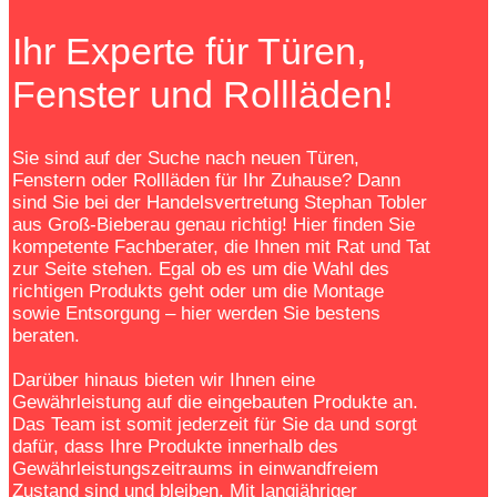
Ihr Experte für Türen,
Fenster und Rollläden!
Sie sind auf der Suche nach neuen Türen,
Fenstern oder Rollläden für Ihr Zuhause? Dann
sind Sie bei der Handelsvertretung Stephan Tobler
aus Groß-Bieberau genau richtig! Hier finden Sie
kompetente Fachberater, die Ihnen mit Rat und Tat
zur Seite stehen. Egal ob es um die Wahl des
richtigen Produkts geht oder um die Montage
sowie Entsorgung – hier werden Sie bestens
beraten.
Darüber hinaus bieten wir Ihnen eine
Gewährleistung auf die eingebauten Produkte an.
Das Team ist somit jederzeit für Sie da und sorgt
dafür, dass Ihre Produkte innerhalb des
Gewährleistungszeitraums in einwandfreiem
Zustand sind und bleiben. Mit langjähriger