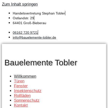
Zum Inhalt springen
Handelsvertretung Stephan Tobler
Ostlandstr. 29
64401 Groß-Bieberau
06162 720 9721
info@bauelemente-tobler.de
Bauelemente Tobler
Willkommen
Türen
Fenster
Insektenschutz
Rollläden
Sonnenschutz
Kontakt