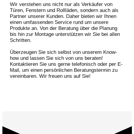
Wir verstehen uns nicht nur als Verkäufer von
Türen, Fenstern und Rollläden, sondern auch als
Partner unserer Kunden. Daher bieten wir Ihnen
einen umfassenden Service rund um unsere
Produkte an. Von der Beratung über die Planung
bis hin zur Montage unterstützen wir Sie bei allen
Schritten.
Überzeugen Sie sich selbst von unserem Know-
how und lassen Sie sich von uns beraten!
Kontaktieren Sie uns gerne telefonisch oder per E-
Mail, um einen persönlichen Beratungstermin zu
vereinbaren. Wir freuen uns auf Sie!