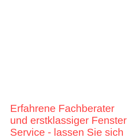
Erfahrene Fachberater
und erstklassiger Fenster
Service - lassen Sie sich