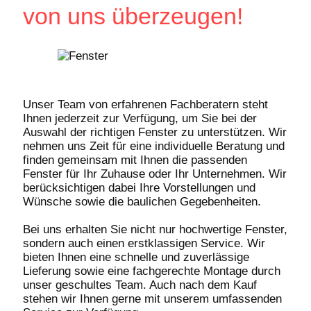
von uns überzeugen!
Unser Team von erfahrenen Fachberatern steht
Ihnen jederzeit zur Verfügung, um Sie bei der
Auswahl der richtigen Fenster zu unterstützen. Wir
nehmen uns Zeit für eine individuelle Beratung und
finden gemeinsam mit Ihnen die passenden
Fenster für Ihr Zuhause oder Ihr Unternehmen. Wir
berücksichtigen dabei Ihre Vorstellungen und
Wünsche sowie die baulichen Gegebenheiten.
Bei uns erhalten Sie nicht nur hochwertige Fenster,
sondern auch einen erstklassigen Service. Wir
bieten Ihnen eine schnelle und zuverlässige
Lieferung sowie eine fachgerechte Montage durch
unser geschultes Team. Auch nach dem Kauf
stehen wir Ihnen gerne mit unserem umfassenden