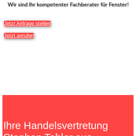
Wir sind Ihr kompetenter Fachberater für Fenster!
Jetzt Anfrage stellen
Jetzt anrufen
Ihre Handelsvertretung