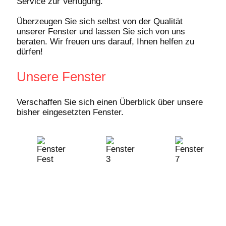
Service zur Verfügung.
Überzeugen Sie sich selbst von der Qualität
unserer Fenster und lassen Sie sich von uns
beraten. Wir freuen uns darauf, Ihnen helfen zu
dürfen!
Unsere Fenster
Verschaffen Sie sich einen Überblick über unsere
bisher eingesetzten Fenster.