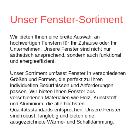
Unser Fenster-Sortiment
Wir bieten Ihnen eine breite Auswahl an
hochwertigen Fenstern für Ihr Zuhause oder Ihr
Unternehmen. Unsere Fenster sind nicht nur
ästhetisch ansprechend, sondern auch funktional
und energieeffizient.
Unser Sortiment umfasst Fenster in verschiedenen
Größen und Formen, die perfekt zu Ihren
individuellen Bedürfnissen und Anforderungen
passen. Wir bieten Ihnen Fenster aus
verschiedenen Materialien wie Holz, Kunststoff
und Aluminium, die alle höchsten
Qualitätsstandards entsprechen. Unsere Fenster
sind robust, langlebig und bieten eine
ausgezeichnete Wärme- und Schalldämmung.