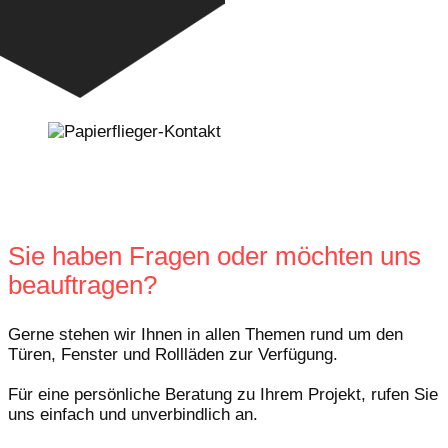
Sie haben Fragen oder möchten uns
beauftragen?
Gerne stehen wir Ihnen in allen Themen rund um den
Türen, Fenster und Rollläden zur Verfügung.
Für eine persönliche Beratung zu Ihrem Projekt, rufen Sie
uns einfach und unverbindlich an.